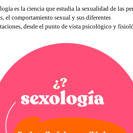
logía es la ciencia que estudia la sexualidad de las p
, el comportamiento sexual y sus diferentes
taciones, desde el punto de vista psicológico y fisiol