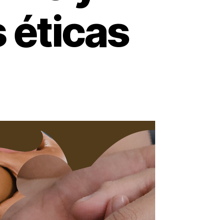
 éticas