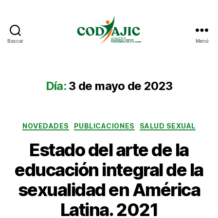
Buscar
Menú
CODAJIC
Día:
3 de mayo de 2023
Categorías
NOVEDADES
PUBLICACIONES
SALUD SEXUAL
Estado del arte de la
educación integral de la
sexualidad en América
Latina. 2021