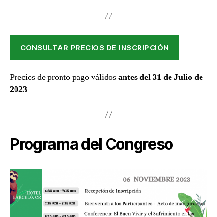
CONSULTAR PRECIOS DE INSCRIPCIÓN
Precios de pronto pago válidos
antes del 31 de Julio de
2023
Programa del Congreso