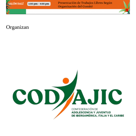
Organizan