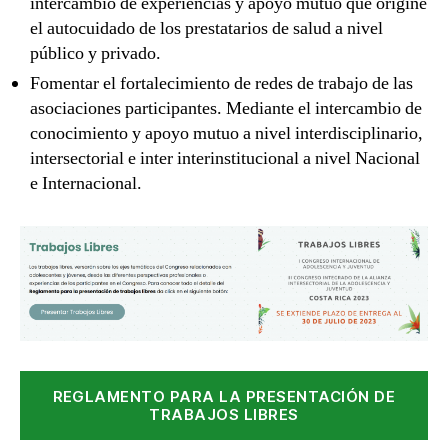
intercambio de experiencias y apoyo mutuo que origine
el autocuidado de los prestatarios de salud a nivel
público y privado.
Fomentar el fortalecimiento de redes de trabajo de las
asociaciones participantes. Mediante el intercambio de
conocimiento y apoyo mutuo a nivel interdisciplinario,
intersectorial e inter interinstitucional a nivel Nacional
e Internacional.
REGLAMENTO PARA LA PRESENTACIÓN DE
TRABAJOS LIBRES