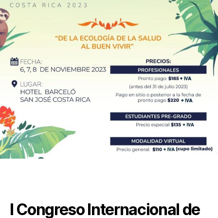
I Congreso Internacional de