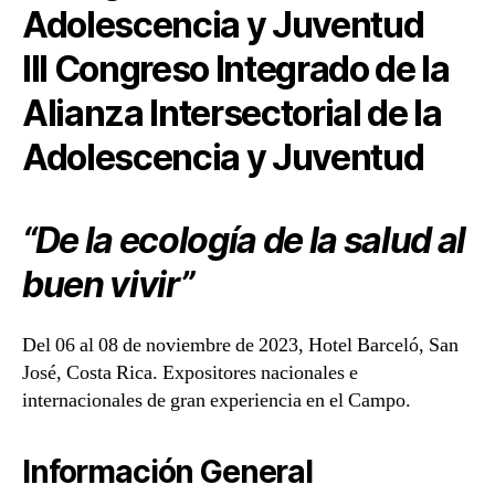
Adolescencia y Juventud
III Congreso Integrado de la
Alianza Intersectorial de la
Adolescencia y Juventud
“De la ecología de la salud al
buen vivir”
Del 06 al 08 de noviembre de 2023, Hotel Barceló, San
José, Costa Rica. Expositores nacionales e
internacionales de gran experiencia en el Campo.
Información General