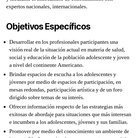
expertos nacionales, internacionales.
Objetivos Específicos
Desarrollar en los profesionales participantes una
visión real de la situación actual en materia de salud,
social y educación de la población adolescente y joven
a nivel del continente Americano.
Brindar espacios de escucha a los adolescentes y
jóvenes por medio de espacios de participación, en
mesas redondas, participación artística y de un foro
dirigido sobre temas de su interés.
Ofrecer información respecto de las estrategias más
exitosas de abordaje para situaciones que más interesan
e incumben a los adolescentes, jóvenes y sus familias.
Promover por medio del conocimiento un ambiente de