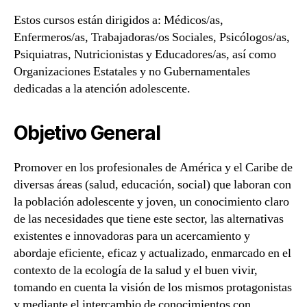
Estos cursos están dirigidos a: Médicos/as,
Enfermeros/as, Trabajadoras/os Sociales, Psicólogos/as,
Psiquiatras, Nutricionistas y Educadores/as, así como
Organizaciones Estatales y no Gubernamentales
dedicadas a la atención adolescente.
Objetivo General
Promover en los profesionales de América y el Caribe de
diversas áreas (salud, educación, social) que laboran con
la población adolescente y joven, un conocimiento claro
de las necesidades que tiene este sector, las alternativas
existentes e innovadoras para un acercamiento y
abordaje eficiente, eficaz y actualizado, enmarcado en el
contexto de la ecología de la salud y el buen vivir,
tomando en cuenta la visión de los mismos protagonistas
y mediante el intercambio de conocimientos con