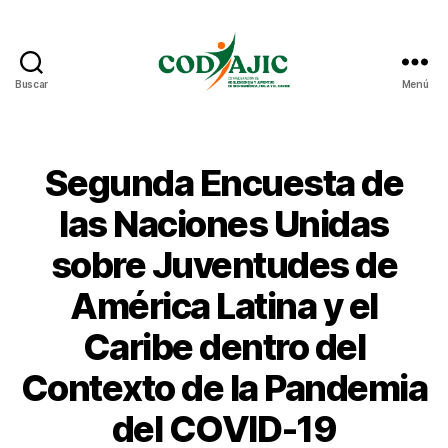
Buscar
Menú
CODAJIC
Segunda Encuesta de
las Naciones Unidas
sobre Juventudes de
América Latina y el
Caribe dentro del
Contexto de la Pandemia
del COVID-19