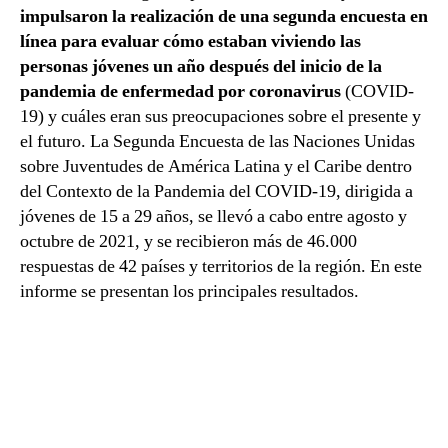
impulsaron la realización de una segunda encuesta en
línea para evaluar cómo estaban viviendo las
personas jóvenes un año después del inicio de la
pandemia de enfermedad por coronavirus
(COVID-
19) y cuáles eran sus preocupaciones sobre el presente y
el futuro. La Segunda Encuesta de las Naciones Unidas
sobre Juventudes de América Latina y el Caribe dentro
del Contexto de la Pandemia del COVID-19, dirigida a
jóvenes de 15 a 29 años, se llevó a cabo entre agosto y
octubre de 2021, y se recibieron más de 46.000
respuestas de 42 países y territorios de la región. En este
informe se presentan los principales resultados.