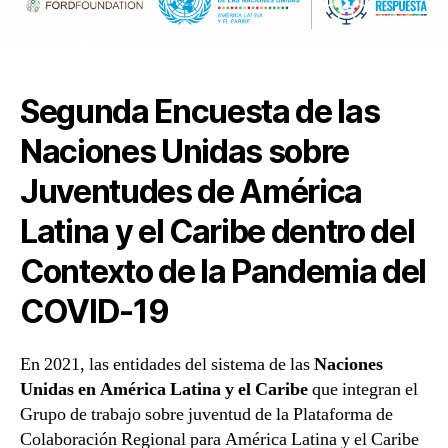
Segunda Encuesta de las
Naciones Unidas sobre
Juventudes de América
Latina y el Caribe dentro del
Contexto de la Pandemia del
COVID-19
En 2021, las entidades del sistema de las
Naciones
Unidas en América Latina y el Caribe
que integran el
Grupo de trabajo sobre juventud de la Plataforma de
Colaboración Regional para América Latina y el Caribe