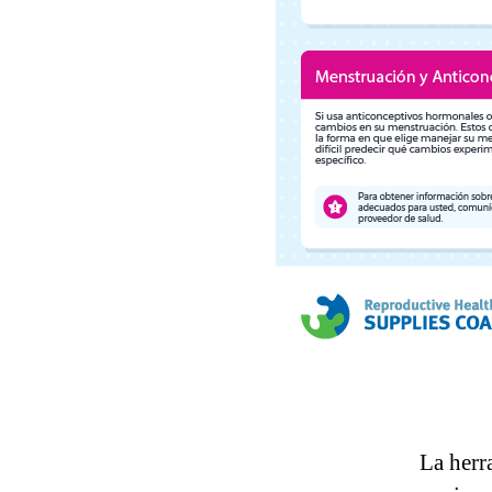
La herr