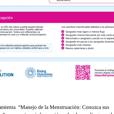
amienta “Manejo de la Menstruación: Conozca sus