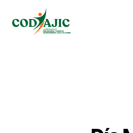
CODAJIC