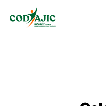
CODAJIC