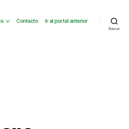
es
Contacto
Ir al portal anterior
Buscar