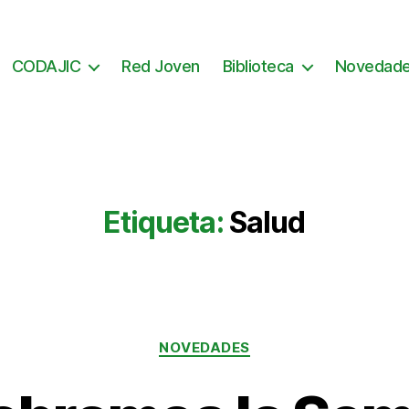
CODAJIC
Red Joven
Biblioteca
Novedad
Etiqueta:
Salud
Categorías
NOVEDADES